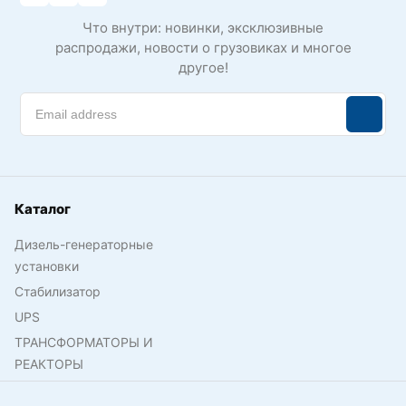
Что внутри: новинки, эксклюзивные
распродажи, новости о грузовиках и многое
другое!
Каталог
Дизель-генераторные
установки
Стабилизатор
UPS
ТРАНСФОРМАТОРЫ И
РЕАКТОРЫ