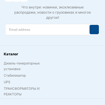
Что внутри: новинки, эксклюзивные
распродажи, новости о грузовиках и многое
другое!
Каталог
Дизель-генераторные
установки
Стабилизатор
UPS
ТРАНСФОРМАТОРЫ И
РЕАКТОРЫ