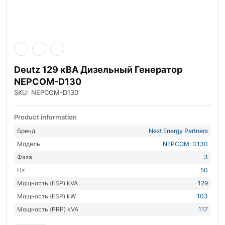
Deutz 129 кВА Дизельный Генератор
NEPCOM-D130
SKU: NEPCOM-D130
Product information
Бренд
Next Energy Partners
Модель
NEPCOM-D130
Фаза
3
Hz
50
Мощность (ESP) kVA
129
Мощность (ESP) kW
103
Мощность (PRP) kVA
117