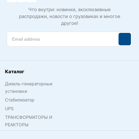
Что внутри: новинки, эксклюзивные
распродажи, новости о грузовиках и многое
другое!
Каталог
Дизель-генераторные
установки
Стабилизатор
UPS
ТРАНСФОРМАТОРЫ И
РЕАКТОРЫ