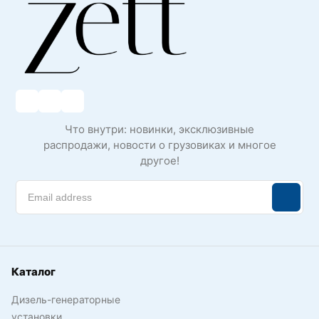
Что внутри: новинки, эксклюзивные
распродажи, новости о грузовиках и многое
другое!
Каталог
Дизель-генераторные
установки