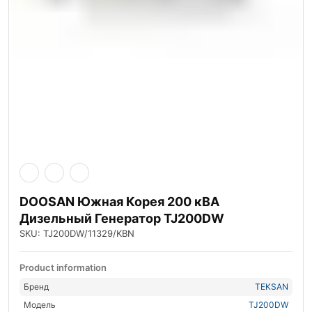
DOOSAN Южная Корея 200 кВА
Дизельный Генератор TJ200DW
SKU: TJ200DW/11329/KBN
Product information
Бренд
TEKSAN
Модель
TJ200DW