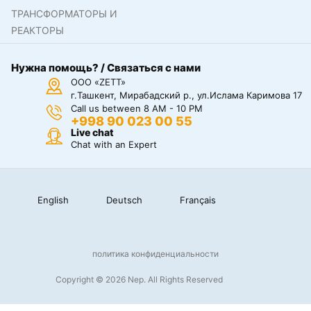
ТРАНСФОРМАТОРЫ И
РЕАКТОРЫ
Нужна помощь? / Связаться с нами
ООО «ZETT»
г.Ташкент, Мирабадский р., ул.Ислама Каримова 17
Call us between 8 AM - 10 PM
+998 90 023 00 55
Live chat
Chat with an Expert
English
Deutsch
Français
политика конфиденциальности
Copyright © 2026 Nep. All Rights Reserved