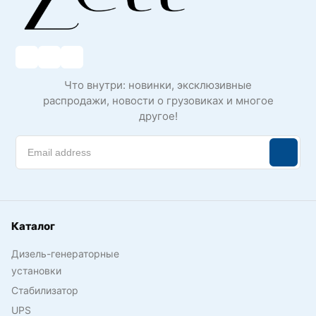
Что внутри: новинки, эксклюзивные
распродажи, новости о грузовиках и многое
другое!
Каталог
Дизель-генераторные
установки
Стабилизатор
UPS