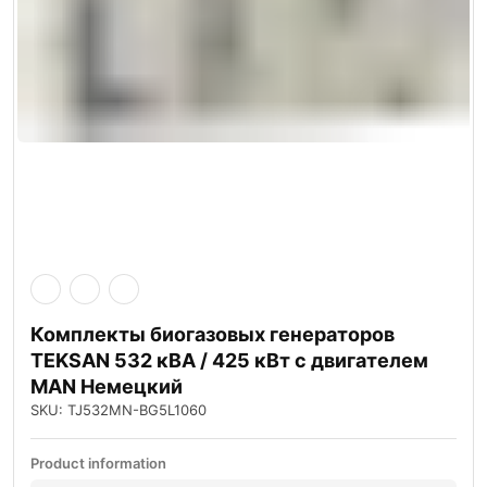
Комплекты биогазовых генераторов
TEKSAN 532 кВА / 425 кВт с двигателем
MAN Немецкий
SKU: TJ532MN-BG5L1060
Product information