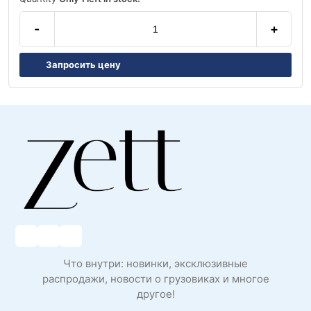
-
+
Запросить цену
Что внутри: новинки, эксклюзивные
распродажи, новости о грузовиках и многое
другое!