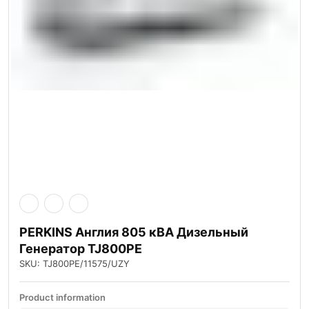
PERKINS Англия 805 кВА Дизельный
Генератор TJ800PE
SKU: TJ800PE/11575/UZY
Product information