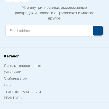
Что внутри: новинки, эксклюзивные
распродажи, новости о грузовиках и многое
другое!
Каталог
Дизель-генераторные
установки
Стабилизатор
UPS
ТРАНСФОРМАТОРЫ И
РЕАКТОРЫ