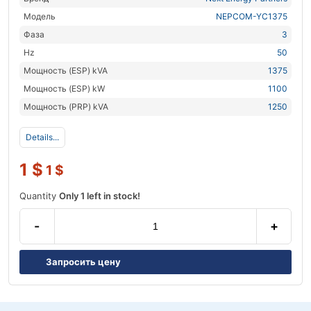
Модель
NEPCOM-YC1375
Фаза
3
Hz
50
Мощность (ESP) kVA
1375
Мощность (ESP) kW
1100
Мощность (PRP) kVA
1250
Details...
1
$
1
$
Quantity
Only 1 left in stock!
-
+
Запросить цену