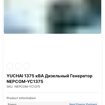
YUCHAI 1375 кВА Дизельный Генератор
NEPCOM-YC1375
SKU: NEPCOM-YC1375
Product information
Бренд
Next Energy Partners