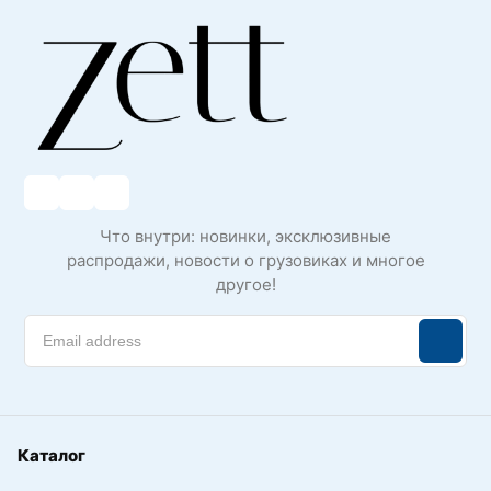
Что внутри: новинки, эксклюзивные
распродажи, новости о грузовиках и многое
другое!
Каталог