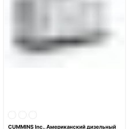
CUMMINS Inc., Американский дизельный