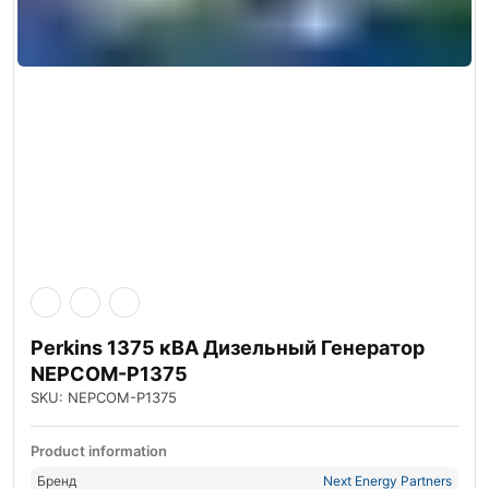
Perkins 1375 кВА Дизельный Генератор
NEPCOM-P1375
SKU: NEPCOM-P1375
Product information
Бренд
Next Energy Partners