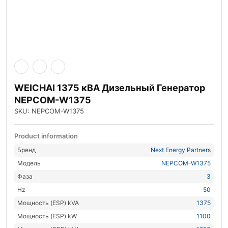
WEICHAI 1375 кВА Дизельный Генератор
NEPCOM-W1375
SKU: NEPCOM-W1375
Product information
Бренд
Next Energy Partners
Модель
NEPCOM-W1375
Фаза
3
Hz
50
Мощность (ESP) kVA
1375
Мощность (ESP) kW
1100