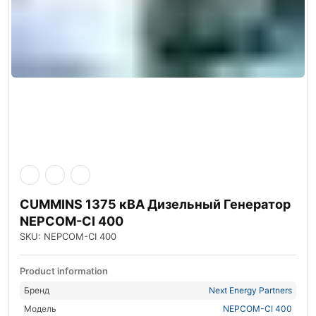
CUMMINS 1375 кВА Дизельный Генератор
NEPCOM-CI 400
SKU: NEPCOM-CI 400
Product information
Бренд
Next Energy Partners
Модель
NEPCOM-CI 400