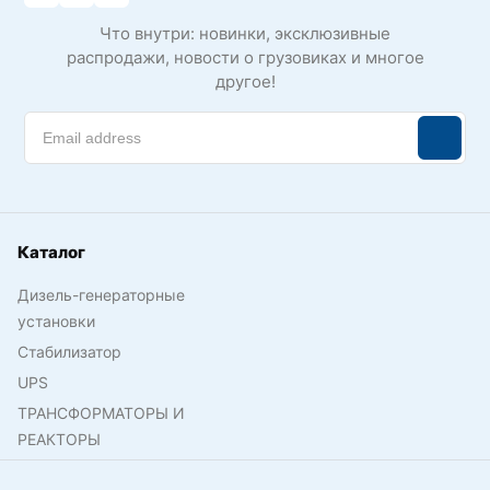
Что внутри: новинки, эксклюзивные
распродажи, новости о грузовиках и многое
другое!
Каталог
Дизель-генераторные
установки
Стабилизатор
UPS
ТРАНСФОРМАТОРЫ И
РЕАКТОРЫ