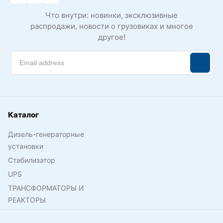
Что внутри: новинки, эксклюзивные
распродажи, новости о грузовиках и многое
другое!
Каталог
Дизель-генераторные
установки
Стабилизатор
UPS
ТРАНСФОРМАТОРЫ И
РЕАКТОРЫ