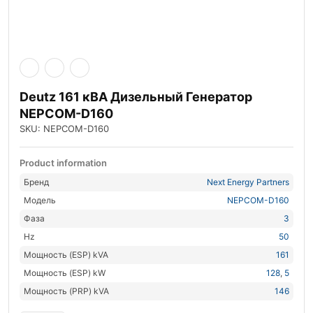
Deutz 161 кВА Дизельный Генератор
NEPCOM-D160
SKU: NEPCOM-D160
Product information
Бренд
Next Energy Partners
Модель
NEPCOM-D160
Фаза
3
Hz
50
Мощность (ESP) kVA
161
Мощность (ESP) kW
128
,
5
Мощность (PRP) kVA
146