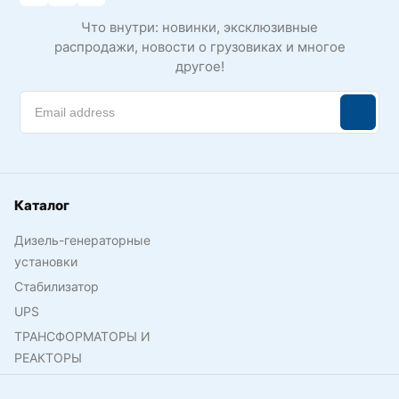
Что внутри: новинки, эксклюзивные
распродажи, новости о грузовиках и многое
другое!
Каталог
Дизель-генераторные
установки
Стабилизатор
UPS
ТРАНСФОРМАТОРЫ И
РЕАКТОРЫ