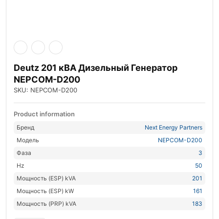
Deutz 201 кВА Дизельный Генератор
NEPCOM-D200
SKU: NEPCOM-D200
Product information
Бренд
Next Energy Partners
Модель
NEPCOM-D200
Фаза
3
Hz
50
Мощность (ESP) kVA
201
Мощность (ESP) kW
161
Мощность (PRP) kVA
183