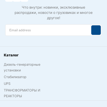
Что внутри: новинки, эксклюзивные
распродажи, новости о грузовиках и многое
другое!
Каталог
Дизель-генераторные
установки
Стабилизатор
UPS
ТРАНСФОРМАТОРЫ И
РЕАКТОРЫ