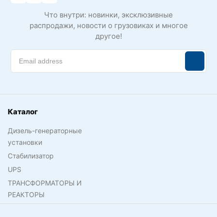
Что внутри: новинки, эксклюзивные
распродажи, новости о грузовиках и многое
другое!
Каталог
Дизель-генераторные
установки
Стабилизатор
UPS
ТРАНСФОРМАТОРЫ И
РЕАКТОРЫ