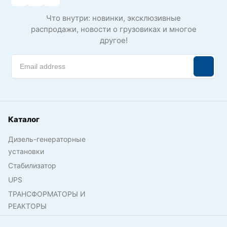
Что внутри: новинки, эксклюзивные
распродажи, новости о грузовиках и многое
другое!
Каталог
Дизель-генераторные
установки
Стабилизатор
UPS
ТРАНСФОРМАТОРЫ И
РЕАКТОРЫ