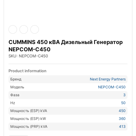
CUMMINS 450 кВА Дизельный Генератор
NEPCOM-C450
SKU: NEPCOM-C450
Product information
Бренд
Next Energy Partners
Модель
NEPCOM-C450
Фаза
3
Hz
50
Мощность (ESP) kVA
450
Мощность (ESP) kW
360
Мощность (PRP) kVA
413