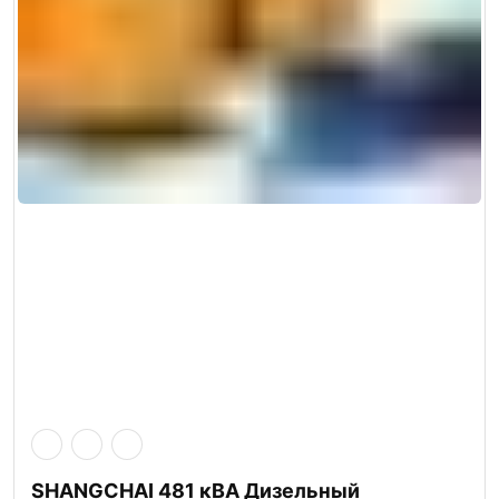
SHANGCHAI 481 кВА Дизельный