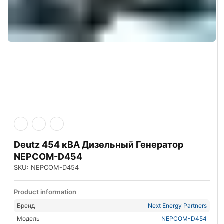
Deutz 454 кВА Дизельный Генератор
NEPCOM-D454
SKU: NEPCOM-D454
Product information
Бренд
Next Energy Partners
Модель
NEPCOM-D454