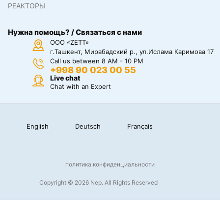
РЕАКТОРЫ
Нужна помощь? / Связаться с нами
ООО «ZETT»
г.Ташкент, Мирабадский р., ул.Ислама Каримова 17
Call us between 8 AM - 10 PM
+998 90 023 00 55
Live chat
Chat with an Expert
English
Deutsch
Français
политика конфиденциальности
Copyright © 2026 Nep. All Rights Reserved