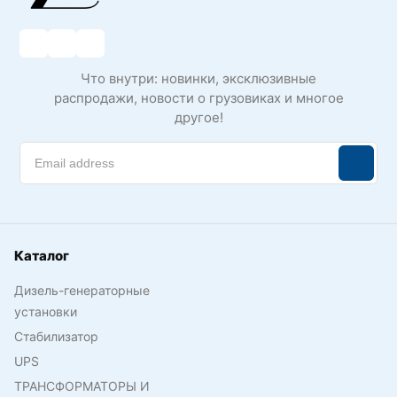
Что внутри: новинки, эксклюзивные
распродажи, новости о грузовиках и многое
другое!
Каталог
Дизель-генераторные
установки
Стабилизатор
UPS
ТРАНСФОРМАТОРЫ И