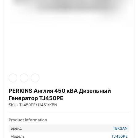
PERKINS Англия 450 кВА Дизельный
Генератор TJ450PE
SKU: TJ450PE/11451/KBN
Product information
Бренд
TEKSAN
Модель
TJ450PE