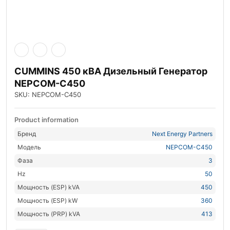
CUMMINS 450 кВА Дизельный Генератор
NEPCOM-C450
SKU: NEPCOM-C450
Product information
Бренд
Next Energy Partners
Модель
NEPCOM-C450
Фаза
3
Hz
50
Мощность (ESP) kVA
450
Мощность (ESP) kW
360
Мощность (PRP) kVA
413