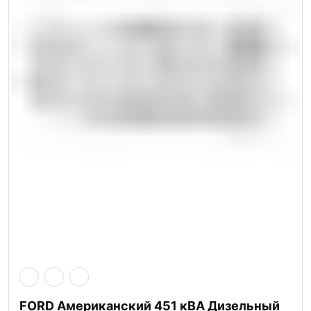
FORD Американский 451 кВА Дизельный