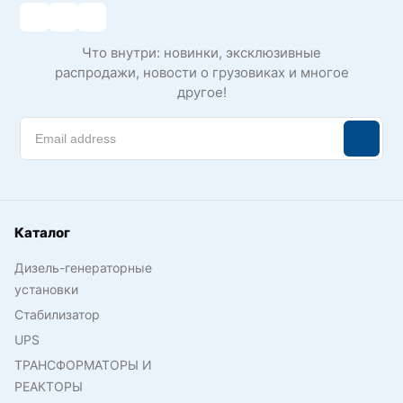
Что внутри: новинки, эксклюзивные
распродажи, новости о грузовиках и многое
другое!
Каталог
Дизель-генераторные
установки
Стабилизатор
UPS
ТРАНСФОРМАТОРЫ И
РЕАКТОРЫ