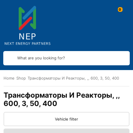
What are you looking for?
Home
Shop
Трансформаторы И Реакторы, ,, 600, 3, 50, 400
Трансформаторы И Реакторы, ,,
600, 3, 50, 400
Vehicle filter