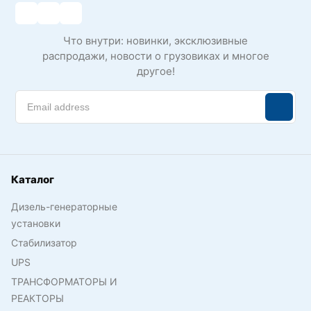
Что внутри: новинки, эксклюзивные
распродажи, новости о грузовиках и многое
другое!
Каталог
Дизель-генераторные
установки
Стабилизатор
UPS
ТРАНСФОРМАТОРЫ И
РЕАКТОРЫ