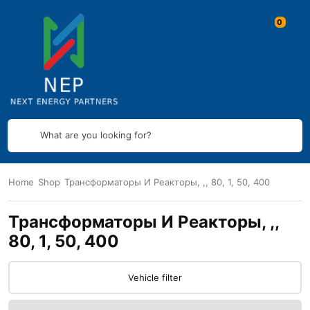
What are you looking for?
Home
Shop
Трансформаторы И Реакторы, ,, 80, 1, 50, 400
Трансформаторы И Реакторы, ,,
80, 1, 50, 400
Vehicle filter