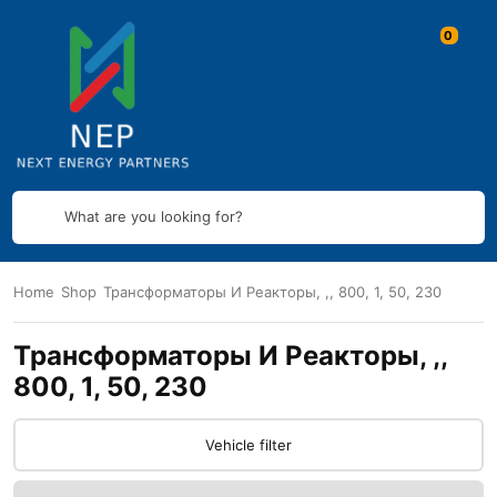
What are you looking for?
Home
Shop
Трансформаторы И Реакторы, ,, 800, 1, 50, 230
Трансформаторы И Реакторы, ,,
800, 1, 50, 230
Vehicle filter