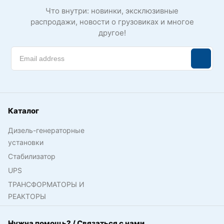
Что внутри: новинки, эксклюзивные
распродажи, новости о грузовиках и многое
другое!
Каталог
Дизель-генераторные
установки
Стабилизатор
UPS
ТРАНСФОРМАТОРЫ И
РЕАКТОРЫ
Нужна помощь? / Связаться с нами