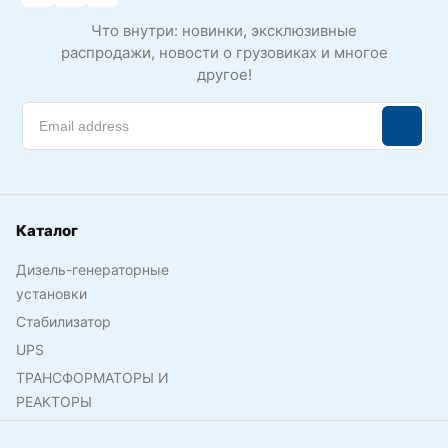
Что внутри: новинки, эксклюзивные
распродажи, новости о грузовиках и многое
другое!
Каталог
Дизель-генераторные
установки
Стабилизатор
UPS
ТРАНСФОРМАТОРЫ И
РЕАКТОРЫ