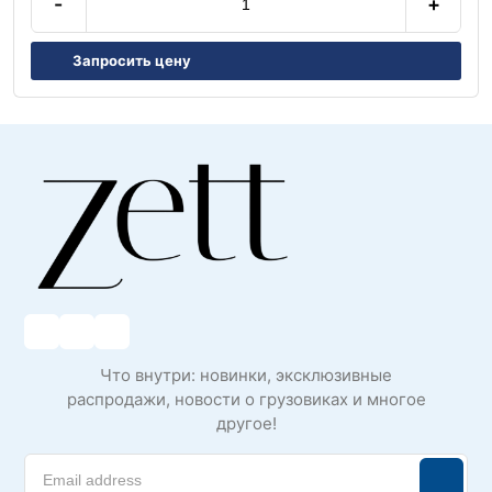
-
+
Запросить цену
Что внутри: новинки, эксклюзивные
распродажи, новости о грузовиках и многое
другое!