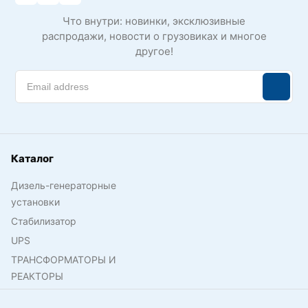
Что внутри: новинки, эксклюзивные
распродажи, новости о грузовиках и многое
другое!
Каталог
Дизель-генераторные
установки
Стабилизатор
UPS
ТРАНСФОРМАТОРЫ И
РЕАКТОРЫ