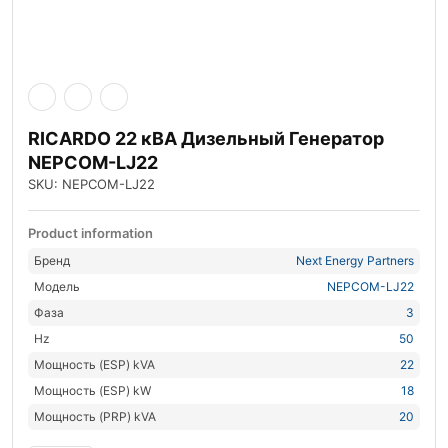
RICARDO 22 кВА Дизельный Генератор
NEPCOM-LJ22
SKU: NEPCOM-LJ22
Product information
Бренд
Next Energy Partners
Модель
NEPCOM-LJ22
Фаза
3
Hz
50
Мощность (ESP) kVA
22
Мощность (ESP) kW
18
Мощность (PRP) kVA
20