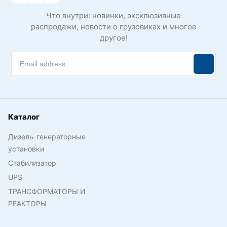
Что внутри: новинки, эксклюзивные
распродажи, новости о грузовиках и многое
другое!
Каталог
Дизель-генераторные
установки
Стабилизатор
UPS
ТРАНСФОРМАТОРЫ И
РЕАКТОРЫ