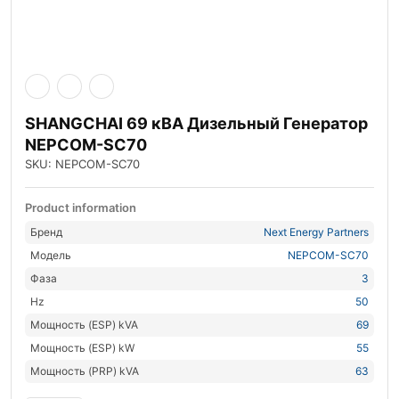
SHANGCHAI 69 кВА Дизельный Генератор
NEPCOM-SC70
SKU: NEPCOM-SC70
Product information
Бренд
Next Energy Partners
Модель
NEPCOM-SC70
Фаза
3
Hz
50
Мощность (ESP) kVA
69
Мощность (ESP) kW
55
Мощность (PRP) kVA
63