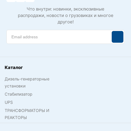
Что внутри: новинки, эксклюзивные
распродажи, новости о грузовиках и многое
другое!
Каталог
Дизель-генераторные
установки
Стабилизатор
UPS
ТРАНСФОРМАТОРЫ И
РЕАКТОРЫ