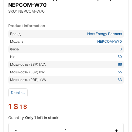
NEPCOM-W70
SKU: NEPCOM-W70
Product information
Бренд
Next Energy Partners
Модель
NEPCOM-W70
Фаза
3
Hz
50
Мощность (ESP) kVA
69
Мощность (ESP) kW
55
Мощность (PRP) kVA
63
Details...
1
$
1
$
Quantity
Only 1 left in stock!
-
+