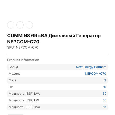
CUMMINS 69 кВА Дизельный Генератор
NEPCOM-C70
SKU: NEPCOM-C70
Product information
Бренд
Next Energy Partners
Модель
NEPCOM-C70
Фаза
3
Hz
50
Мощность (ESP) kVA
69
Мощность (ESP) kW
55
Мощность (PRP) kVA
63