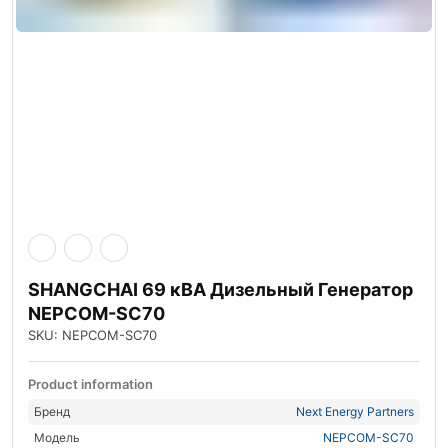
SHANGCHAI 69 кВА Дизельный Генератор
NEPCOM-SC70
SKU: NEPCOM-SC70
Product information
Бренд
Next Energy Partners
Модель
NEPCOM-SC70