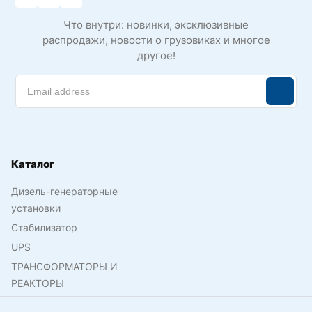
Что внутри: новинки, эксклюзивные
распродажи, новости о грузовиках и многое
другое!
Каталог
Дизель-генераторные
установки
Стабилизатор
UPS
ТРАНСФОРМАТОРЫ И
РЕАКТОРЫ