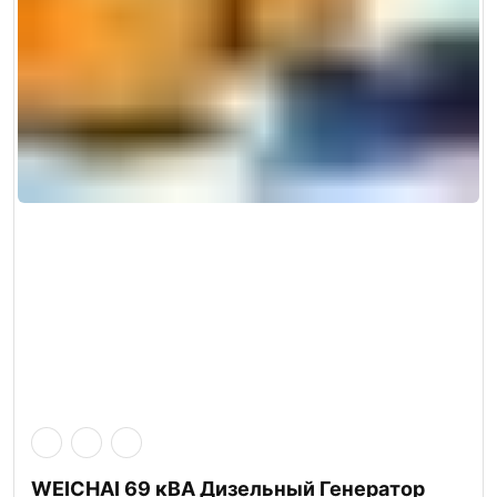
WEICHAI 69 кВА Дизельный Генератор