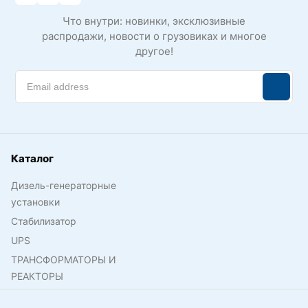
Что внутри: новинки, эксклюзивные
распродажи, новости о грузовиках и многое
другое!
Каталог
Дизель-генераторные
установки
Стабилизатор
UPS
ТРАНСФОРМАТОРЫ И
РЕАКТОРЫ