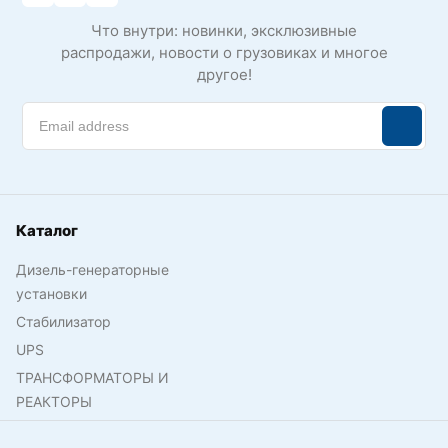
Что внутри: новинки, эксклюзивные
распродажи, новости о грузовиках и многое
другое!
Каталог
Дизель-генераторные
установки
Стабилизатор
UPS
ТРАНСФОРМАТОРЫ И
РЕАКТОРЫ