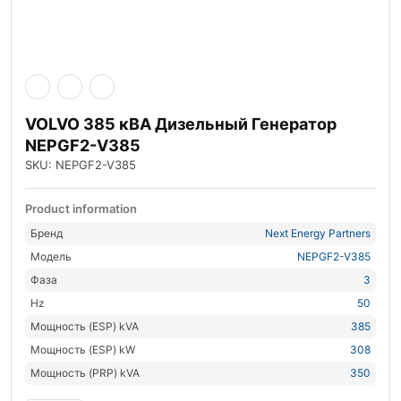
VOLVO 385 кВА Дизельный Генератор
NEPGF2-V385
SKU: NEPGF2-V385
Product information
Бренд
Next Energy Partners
Модель
NEPGF2-V385
Фаза
3
Hz
50
Мощность (ESP) kVA
385
Мощность (ESP) kW
308
Мощность (PRP) kVA
350