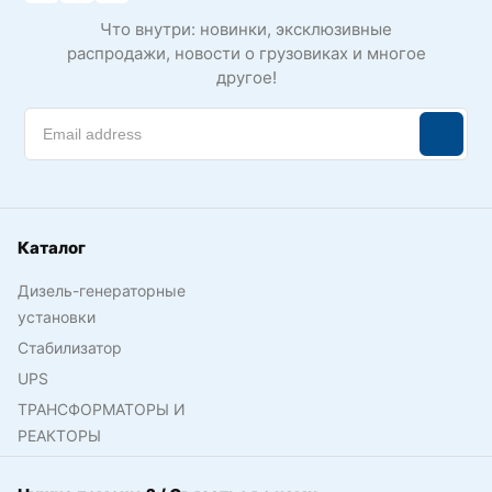
Что внутри: новинки, эксклюзивные
распродажи, новости о грузовиках и многое
другое!
Каталог
Дизель-генераторные
установки
Стабилизатор
UPS
ТРАНСФОРМАТОРЫ И
РЕАКТОРЫ