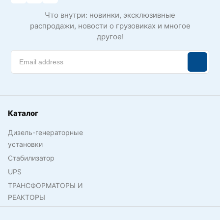
Что внутри: новинки, эксклюзивные
распродажи, новости о грузовиках и многое
другое!
Каталог
Дизель-генераторные
установки
Стабилизатор
UPS
ТРАНСФОРМАТОРЫ И
РЕАКТОРЫ