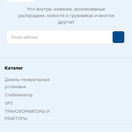
Что внутри: новинки, эксклюзивные
распродажи, новости о грузовиках и многое
другое!
Каталог
Дизель-генераторные
установки
Стабилизатор
UPS
ТРАНСФОРМАТОРЫ И
РЕАКТОРЫ