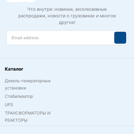
Что внутри: новинки, эксклюзивные
распродажи, новости о грузовиках и многое
другое!
Каталог
Дизель-генераторные
установки
Стабилизатор
UPS
ТРАНСФОРМАТОРЫ И
РЕАКТОРЫ