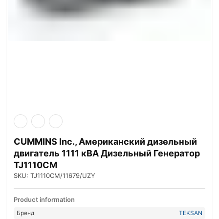
CUMMINS Inc., Американский дизельный
двигатель 1111 кВА Дизельный Генератор
TJ1110CM
SKU: TJ1110CM/11679/UZY
Product information
Бренд
TEKSAN