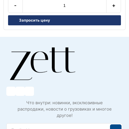
-
+
Запросить цену
Что внутри: новинки, эксклюзивные
распродажи, новости о грузовиках и многое
другое!