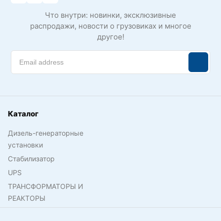
Что внутри: новинки, эксклюзивные
распродажи, новости о грузовиках и многое
другое!
Каталог
Дизель-генераторные
установки
Стабилизатор
UPS
ТРАНСФОРМАТОРЫ И
РЕАКТОРЫ