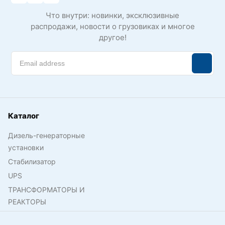
Что внутри: новинки, эксклюзивные
распродажи, новости о грузовиках и многое
другое!
Каталог
Дизель-генераторные
установки
Стабилизатор
UPS
ТРАНСФОРМАТОРЫ И
РЕАКТОРЫ