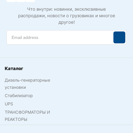
Что внутри: новинки, эксклюзивные
распродажи, новости о грузовиках и многое
другое!
Каталог
Дизель-генераторные
установки
Стабилизатор
UPS
ТРАНСФОРМАТОРЫ И
РЕАКТОРЫ