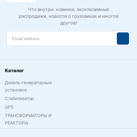
Что внутри: новинки, эксклюзивные
распродажи, новости о грузовиках и многое
другое!
Каталог
Дизель-генераторные
установки
Стабилизатор
UPS
ТРАНСФОРМАТОРЫ И
РЕАКТОРЫ