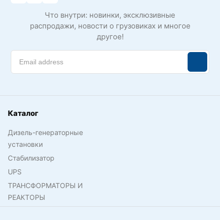
Что внутри: новинки, эксклюзивные
распродажи, новости о грузовиках и многое
другое!
Каталог
Дизель-генераторные
установки
Стабилизатор
UPS
ТРАНСФОРМАТОРЫ И
РЕАКТОРЫ