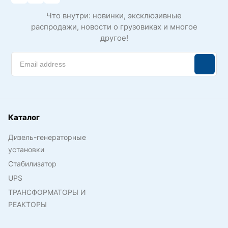
Что внутри: новинки, эксклюзивные
распродажи, новости о грузовиках и многое
другое!
Каталог
Дизель-генераторные
установки
Стабилизатор
UPS
ТРАНСФОРМАТОРЫ И
РЕАКТОРЫ