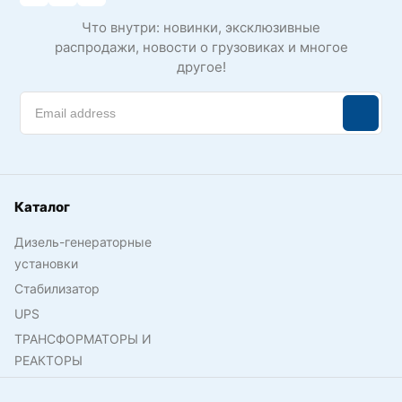
Что внутри: новинки, эксклюзивные
распродажи, новости о грузовиках и многое
другое!
Каталог
Дизель-генераторные
установки
Стабилизатор
UPS
ТРАНСФОРМАТОРЫ И
РЕАКТОРЫ