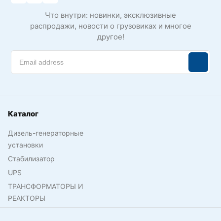
Что внутри: новинки, эксклюзивные
распродажи, новости о грузовиках и многое
другое!
Каталог
Дизель-генераторные
установки
Стабилизатор
UPS
ТРАНСФОРМАТОРЫ И
РЕАКТОРЫ