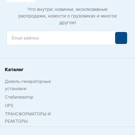
Что внутри: новинки, эксклюзивные
распродажи, новости о грузовиках и многое
другое!
Каталог
Дизель-генераторные
установки
Стабилизатор
UPS
ТРАНСФОРМАТОРЫ И
РЕАКТОРЫ