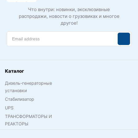
Что внутри: новинки, эксклюзивные
распродажи, новости о грузовиках и многое
другое!
Каталог
Дизель-генераторные
установки
Стабилизатор
UPS
ТРАНСФОРМАТОРЫ И
РЕАКТОРЫ