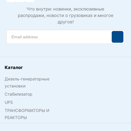
Что внутри: новинки, эксклюзивные
распродажи, новости о грузовиках и многое
другое!
Каталог
Дизель-генераторные
установки
Стабилизатор
UPS
ТРАНСФОРМАТОРЫ И
РЕАКТОРЫ