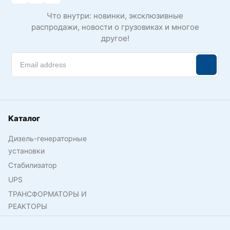
Что внутри: новинки, эксклюзивные
распродажи, новости о грузовиках и многое
другое!
Каталог
Дизель-генераторные
установки
Стабилизатор
UPS
ТРАНСФОРМАТОРЫ И
РЕАКТОРЫ