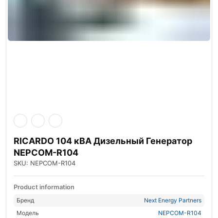
RICARDO 104 кВА Дизельный Генератор
NEPCOM-R104
SKU: NEPCOM-R104
Product information
Бренд
Next Energy Partners
Модель
NEPCOM-R104