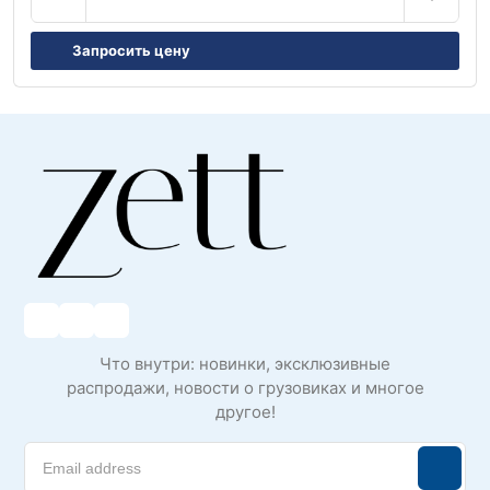
Запросить цену
Что внутри: новинки, эксклюзивные
распродажи, новости о грузовиках и многое
другое!