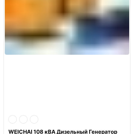
WEICHAI 108 кВА Дизельный Генератор