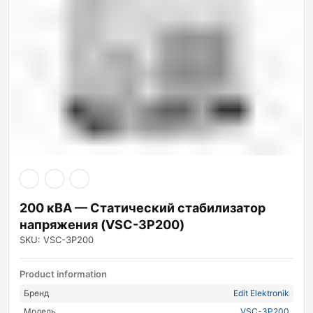
200 кВА — Статический стабилизатор
напряжения (VSC-3P200)
SKU: VSC-3P200
Product information
Бренд
Edit Elektronik
Модель
VSC-3P200