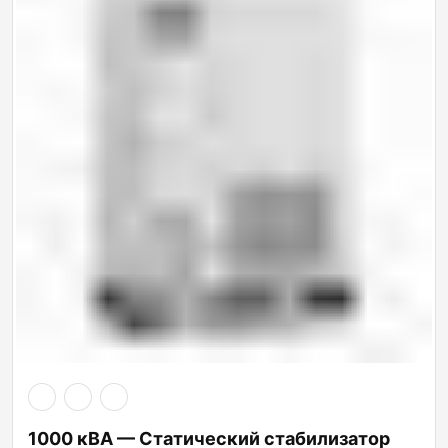
1000 кВА — Статический стабилизатор