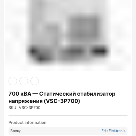
700 кВА — Статический стабилизатор
напряжения (VSC-3P700)
SKU: VSC-3P700
Product information
Бренд
Edit Elektronik