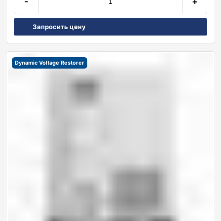
-
+
Запросить цену
Dynamic Voltage Restorer