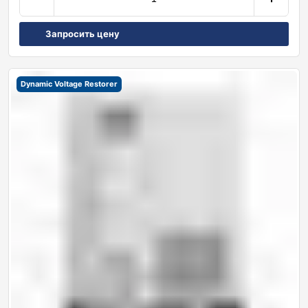
Запросить цену
Dynamic Voltage Restorer