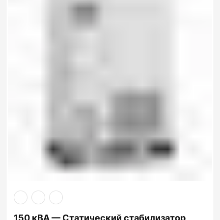
150 кВА — Статический стабилизатор