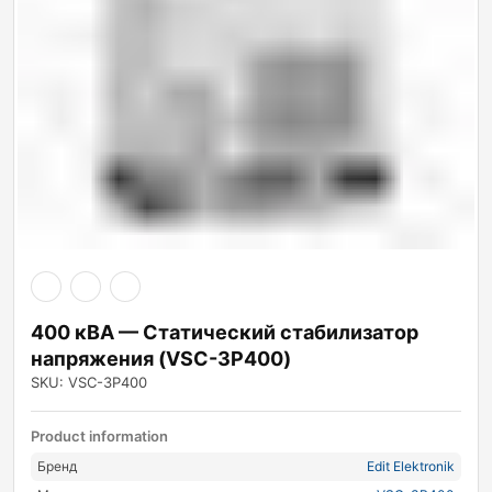
400 кВА — Статический стабилизатор
напряжения (VSC-3P400)
SKU: VSC-3P400
Product information
Бренд
Edit Elektronik