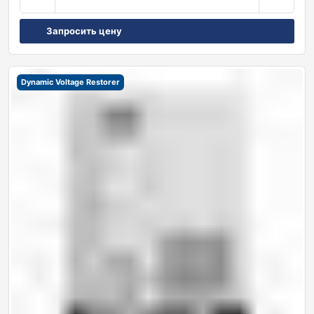
Запросить цену
Dynamic Voltage Restorer