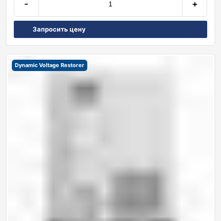
-
+
Запросить цену
Dynamic Voltage Restorer