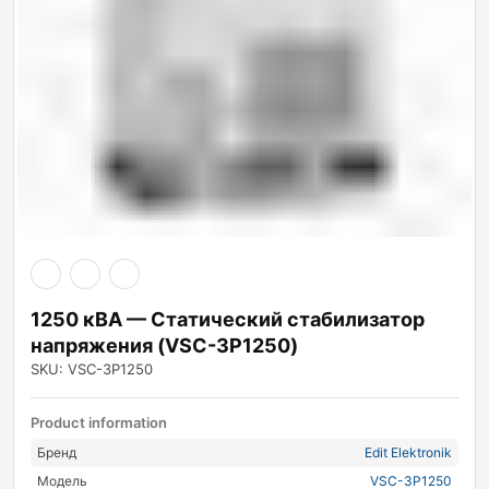
1250 кВА — Статический стабилизатор
напряжения (VSC-3P1250)
SKU: VSC-3P1250
Product information
Бренд
Edit Elektronik
Модель
VSC-3P1250