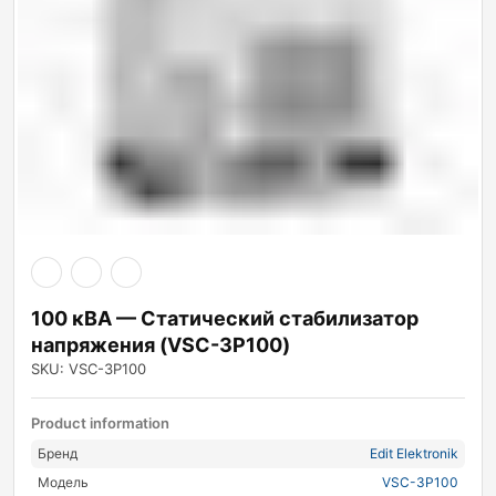
100 кВА — Статический стабилизатор
напряжения (VSC-3P100)
SKU: VSC-3P100
Product information
Бренд
Edit Elektronik
Модель
VSC-3P100