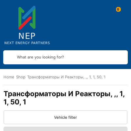
What are you looking for?
Home
Shop
Трансформаторы И Реакторы, ,, 1, 1, 50, 1
Трансформаторы И Реакторы, ,, 1,
1, 50, 1
Vehicle filter