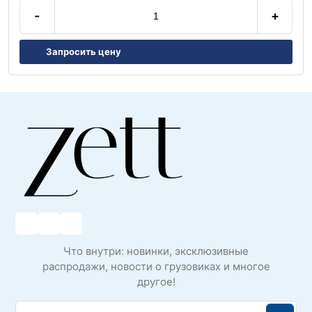
-
+
Запросить цену
Что внутри: новинки, эксклюзивные
распродажи, новости о грузовиках и многое
другое!