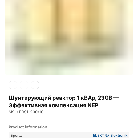
Шунтирующий реактор 1 кВАр, 230В —
Эффективная компенсация NEP
SKU: ERS1-230/10
Product information
Бренд
ELEKTRA Elektronik