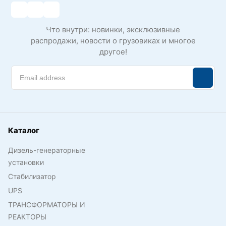
Что внутри: новинки, эксклюзивные
распродажи, новости о грузовиках и многое
другое!
Каталог
Дизель-генераторные
установки
Стабилизатор
UPS
ТРАНСФОРМАТОРЫ И
РЕАКТОРЫ