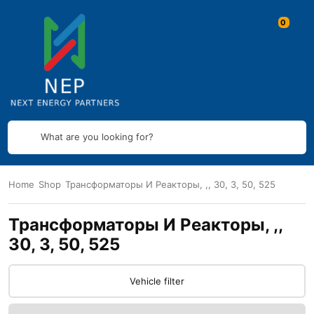
What are you looking for?
Home
Shop
Трансформаторы И Реакторы, ,, 30, 3, 50, 525
Трансформаторы И Реакторы, ,,
30, 3, 50, 525
Vehicle filter