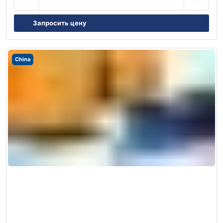
Запросить цену
China