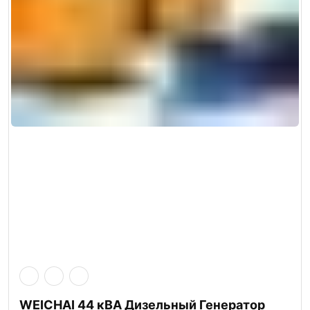
WEICHAI 44 кВА Дизельный Генератор