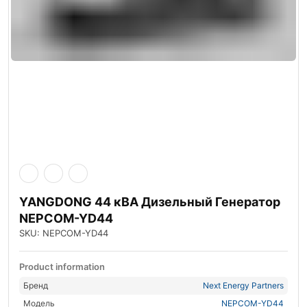
YANGDONG 44 кВА Дизельный Генератор
NEPCOM-YD44
SKU: NEPCOM-YD44
Product information
Бренд
Next Energy Partners
Модель
NEPCOM-YD44