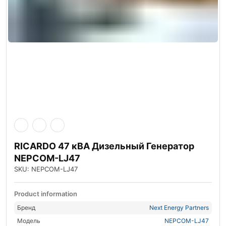
RICARDO 47 кВА Дизельный Генератор
NEPCOM-LJ47
SKU: NEPCOM-LJ47
Product information
Бренд
Next Energy Partners
Модель
NEPCOM-LJ47