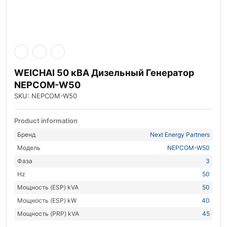
WEICHAI 50 кВА Дизельный Генератор
NEPCOM-W50
SKU: NEPCOM-W50
Product information
Бренд
Next Energy Partners
Модель
NEPCOM-W50
Фаза
3
Hz
50
Мощность (ESP) kVA
50
Мощность (ESP) kW
40
Мощность (PRP) kVA
45