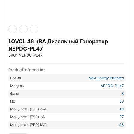
LOVOL 46 кВА Дизельный Генератор
NEPDC-PL47
SKU: NEPDC-PL47
Product information
Бренд
Next Energy Partners
Модель
NEPDC-PL47
Фаза
3
Hz
50
Мощность (ESP) kVA
46
Мощность (ESP) kW
37
Мощность (PRP) kVA
43