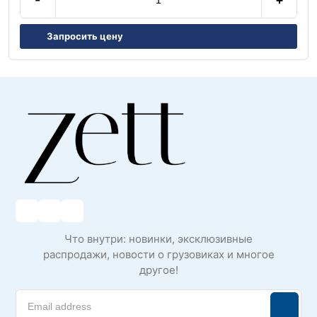
Запросить цену
Что внутри: новинки, эксклюзивные
распродажи, новости о грузовиках и многое
другое!