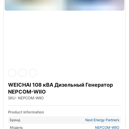
WEICHAI 108 кВА Дизельный Генератор
NEPCOM-WIIO
SKU: NEPCOM-WIIO
Product information
Бренд
Next Energy Partners
Модель
NEPCOM-WIIO