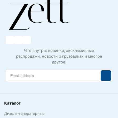
Что внутри: новинки, эксклюзивные
распродажи, новости о грузовиках и многое
другое!
Каталог
Дизель-генераторные