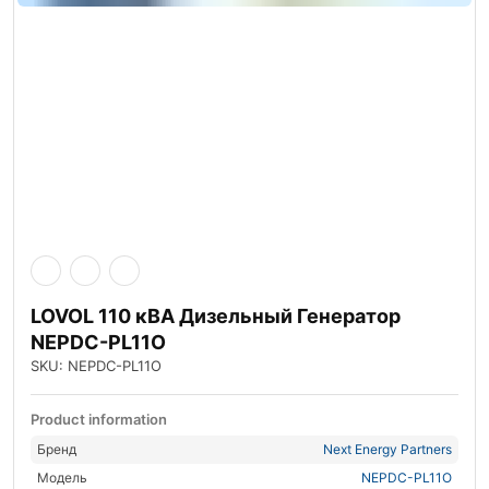
LOVOL 110 кВА Дизельный Генератор
NEPDC-PL11O
SKU: NEPDC-PL11O
Product information
Бренд
Next Energy Partners
Модель
NEPDC-PL11O