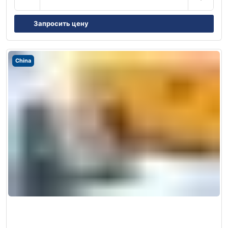
Запросить цену
China