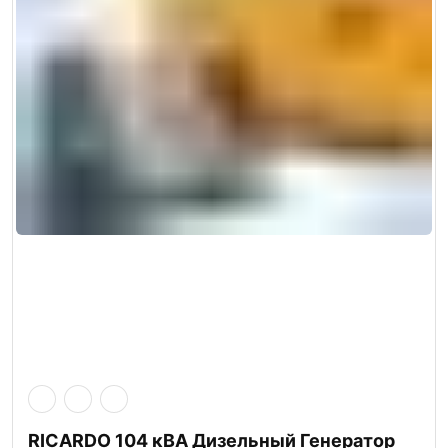
RICARDO 104 кВА Дизельный Генератор