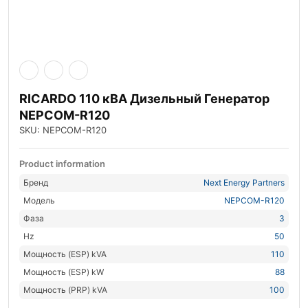
RICARDO 110 кВА Дизельный Генератор
NEPCOM-R120
SKU: NEPCOM-R120
Product information
Бренд
Next Energy Partners
Модель
NEPCOM-R120
Фаза
3
Hz
50
Мощность (ESP) kVA
110
Мощность (ESP) kW
88
Мощность (PRP) kVA
100