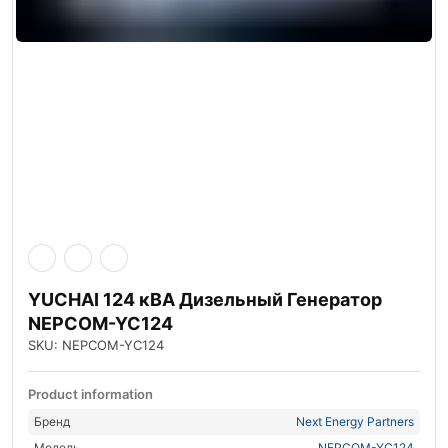
YUCHAI 124 кВА Дизельный Генератор
NEPCOM-YC124
SKU: NEPCOM-YC124
Product information
Бренд
Next Energy Partners
Модель
NEPCOM-YC124