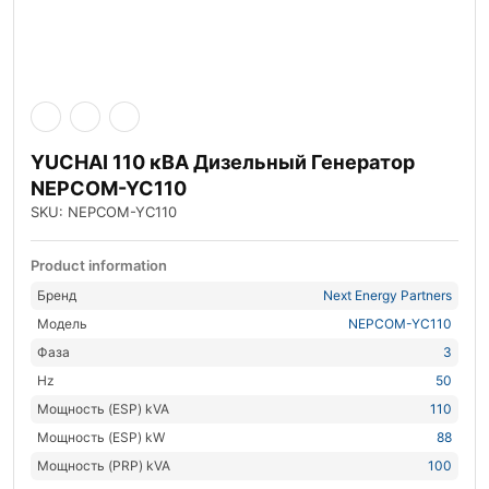
YUCHAI 110 кВА Дизельный Генератор
NEPCOM-YC110
SKU: NEPCOM-YC110
Product information
Бренд
Next Energy Partners
Модель
NEPCOM-YC110
Фаза
3
Hz
50
Мощность (ESP) kVA
110
Мощность (ESP) kW
88
Мощность (PRP) kVA
100