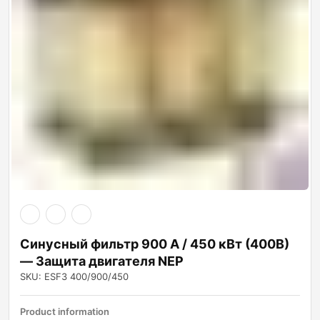
Синусный фильтр 900 А / 450 кВт (400В)
— Защита двигателя NEP
SKU: ESF3 400/900/450
Product information