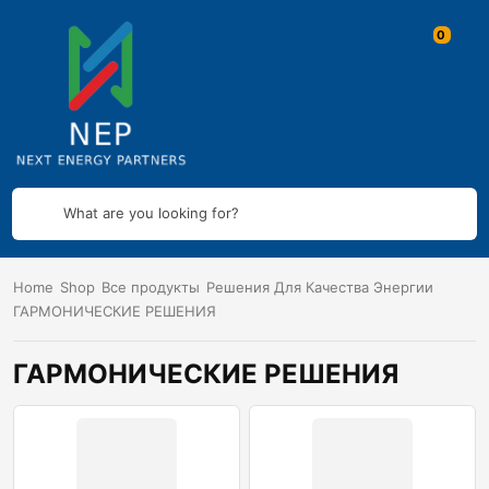
What are you looking for?
Home
Shop
Все продукты
Решения Для Качества Энергии
ГАРМОНИЧЕСКИЕ РЕШЕНИЯ
ГАРМОНИЧЕСКИЕ РЕШЕНИЯ