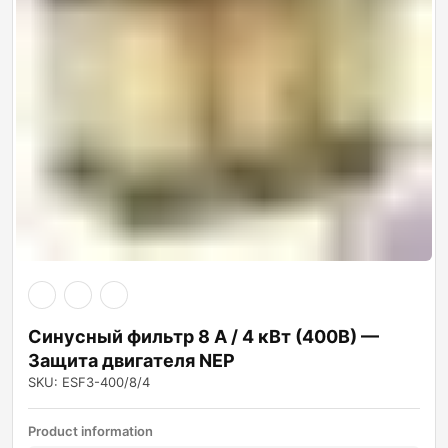
Синусный фильтр 8 А / 4 кВт (400В) —
Защита двигателя NEP
SKU: ESF3-400/8/4
Product information