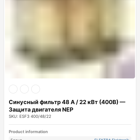
Синусный фильтр 48 А / 22 кВт (400В) —
Защита двигателя NEP
SKU: ESF3 400/48/22
Product information