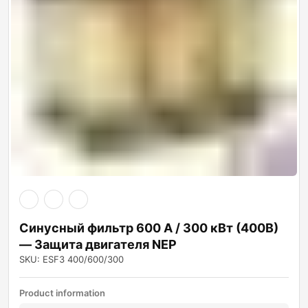
Синусный фильтр 600 А / 300 кВт (400В)
— Защита двигателя NEP
SKU: ESF3 400/600/300
Product information