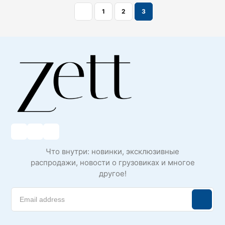
1
2
3
Что внутри: новинки, эксклюзивные
распродажи, новости о грузовиках и многое
другое!